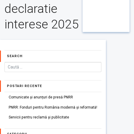
declaratie
interese 2025
SEARCH
POSTARI RECENTE
Comunicate și anunțuri de presă PNRR
PNRR: Fonduri pentru România modernă și reformată!
Servicii pentru reclamă și publicitate