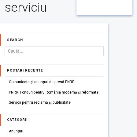
serviciu
SEARCH
POSTARI RECENTE
Comunicate și anunțuri de presă PNRR
PNRR: Fonduri pentru România modernă și reformată!
Servicii pentru reclamă și publicitate
CATEGORII
Anunțuri