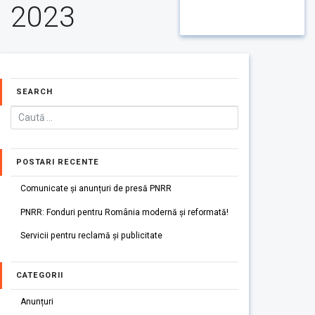
2023
SEARCH
POSTARI RECENTE
Comunicate și anunțuri de presă PNRR
PNRR: Fonduri pentru România modernă și reformată!
Servicii pentru reclamă și publicitate
CATEGORII
Anunțuri