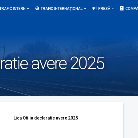
TRAFIC INTERN
TRAFIC INTERNAȚIONAL
PRESĂ
COMPA
aratie avere 2025
Lica Otilia declaratie avere 2025