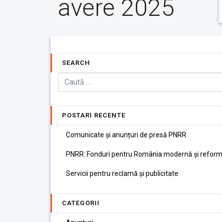
avere 2025
SEARCH
POSTARI RECENTE
Comunicate și anunțuri de presă PNRR
PNRR: Fonduri pentru România modernă și reform
Servicii pentru reclamă și publicitate
CATEGORII