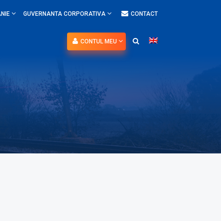
NIE
GUVERNANTA CORPORATIVA
CONTACT
CONTUL MEU