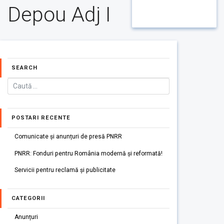
Depou Adj I
SEARCH
POSTARI RECENTE
Comunicate și anunțuri de presă PNRR
PNRR: Fonduri pentru România modernă și reformată!
Servicii pentru reclamă și publicitate
CATEGORII
Anunțuri