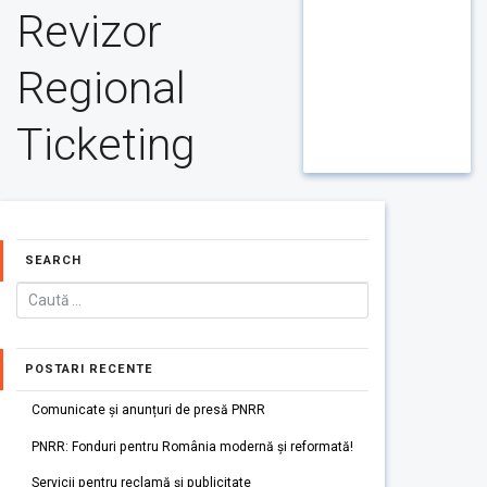
Revizor
Regional
Ticketing
SEARCH
POSTARI RECENTE
Comunicate și anunțuri de presă PNRR
PNRR: Fonduri pentru România modernă și reformată!
Servicii pentru reclamă și publicitate