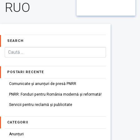
RUO
SEARCH
POSTARI RECENTE
Comunicate și anunțuri de presă PNRR
PNRR: Fonduri pentru România modernă și reformată!
Servicii pentru reclamă și publicitate
CATEGORII
Anunțuri