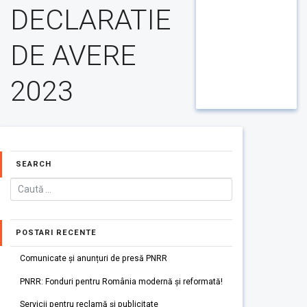
DECLARATIE
DE AVERE
2023
SEARCH
POSTARI RECENTE
Comunicate și anunțuri de presă PNRR
PNRR: Fonduri pentru România modernă și reformată!
Servicii pentru reclamă și publicitate