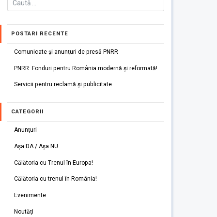
POSTARI RECENTE
Comunicate și anunțuri de presă PNRR
PNRR: Fonduri pentru România modernă și reformată!
Servicii pentru reclamă și publicitate
CATEGORII
Anunțuri
Așa DA / Așa NU
Călătoria cu Trenul în Europa!
Călătoria cu trenul în România!
Evenimente
Noutăți