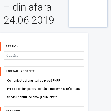
– din afara
24.06.2019
SEARCH
POSTARI RECENTE
Comunicate și anunțuri de presă PNRR
PNRR: Fonduri pentru România modernă și reformată!
Servicii pentru reclamă și publicitate