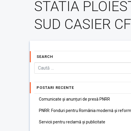
STATIA PLOIES
SUD CASIER CF
SEARCH
POSTARI RECENTE
Comunicate și anunțuri de presă PNRR
PNRR: Fonduri pentru România modernă și reform
Servicii pentru reclamă și publicitate