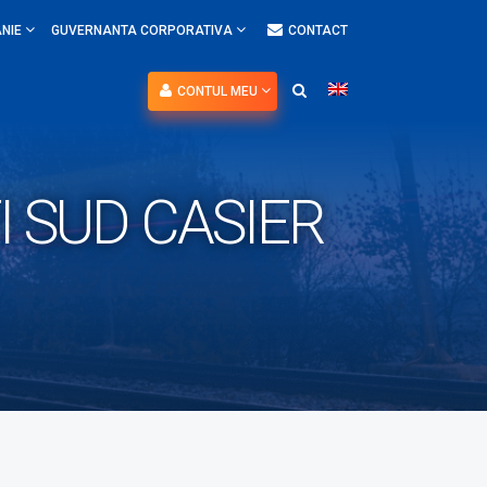
NIE
GUVERNANTA CORPORATIVA
CONTACT
CONTUL MEU
I SUD CASIER