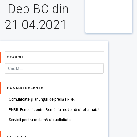
.Dep.BC din
21.04.2021
SEARCH
POSTARI RECENTE
Comunicate și anunțuri de presă PNRR
PNRR: Fonduri pentru România modernă și reformată!
Servicii pentru reclamă și publicitate