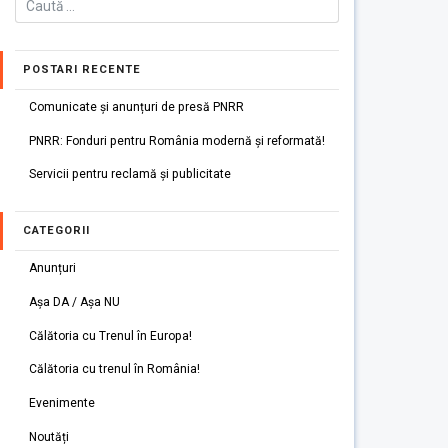
POSTARI RECENTE
Comunicate și anunțuri de presă PNRR
PNRR: Fonduri pentru România modernă și reformată!
Servicii pentru reclamă și publicitate
CATEGORII
Anunțuri
Așa DA / Așa NU
Călătoria cu Trenul în Europa!
Călătoria cu trenul în România!
Evenimente
Noutăți