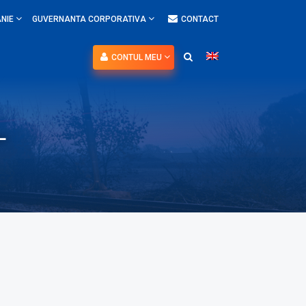
NIE
GUVERNANTA CORPORATIVA
CONTACT
CONTUL MEU
—