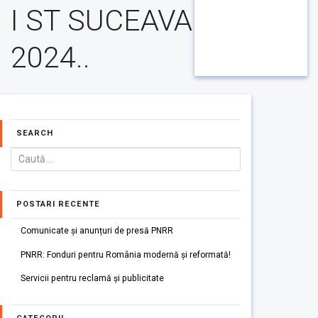
I ST SUCEAVA
2024..
SEARCH
POSTARI RECENTE
Comunicate și anunțuri de presă PNRR
PNRR: Fonduri pentru România modernă și reformată!
Servicii pentru reclamă și publicitate