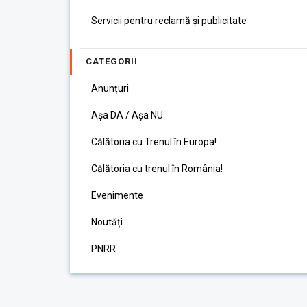
Servicii pentru reclamă și publicitate
CATEGORII
Anunțuri
Așa DA / Așa NU
Călătoria cu Trenul în Europa!
Călătoria cu trenul în România!
Evenimente
Noutăți
PNRR