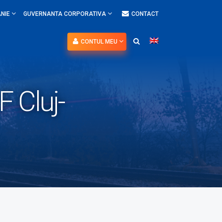
NIE
GUVERNANTA CORPORATIVA
CONTACT
CONTUL MEU
F Cluj-