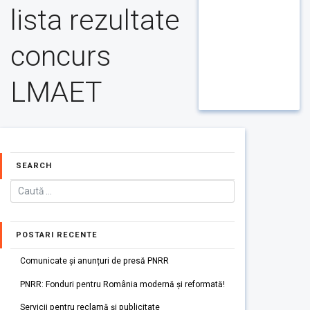
lista rezultate
concurs
LMAET
SEARCH
POSTARI RECENTE
Comunicate și anunțuri de presă PNRR
PNRR: Fonduri pentru România modernă și reformată!
Servicii pentru reclamă și publicitate