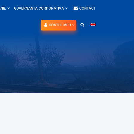
NIE
GUVERNANTA CORPORATIVA
CONTACT
CONTUL MEU