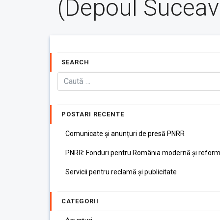
(Depoul Suceav
SEARCH
POSTARI RECENTE
Comunicate și anunțuri de presă PNRR
PNRR: Fonduri pentru România modernă și reform
Servicii pentru reclamă și publicitate
CATEGORII