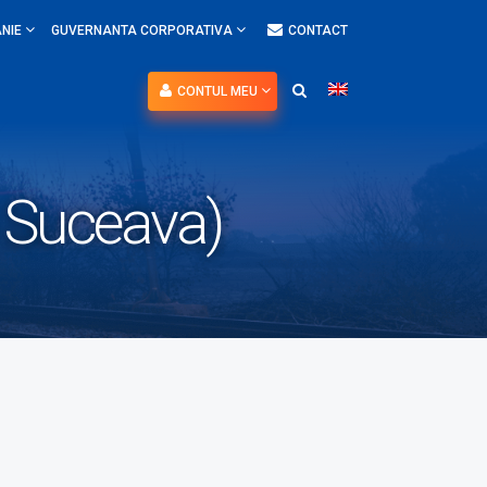
NIE
GUVERNANTA CORPORATIVA
CONTACT
CONTUL MEU
l Suceava)