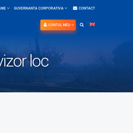
NIE
GUVERNANTA CORPORATIVA
CONTACT
CONTUL MEU
izor loc