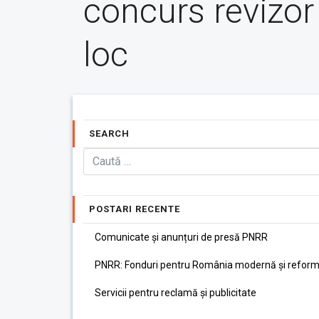
concurs revizor
loc
SEARCH
POSTARI RECENTE
Comunicate și anunțuri de presă PNRR
PNRR: Fonduri pentru România modernă și reform
Servicii pentru reclamă și publicitate