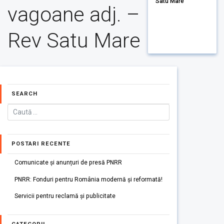
Satu Mare
vagoane adj. –
Rev Satu Mare
SEARCH
POSTARI RECENTE
Comunicate și anunțuri de presă PNRR
PNRR: Fonduri pentru România modernă și reformată!
Servicii pentru reclamă și publicitate