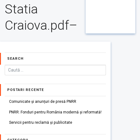
Statia
Craiova.pdf–
SEARCH
POSTARI RECENTE
Comunicate și anunțuri de presă PNRR
PNRR: Fonduri pentru România modernă și reformată!
Servicii pentru reclamă și publicitate