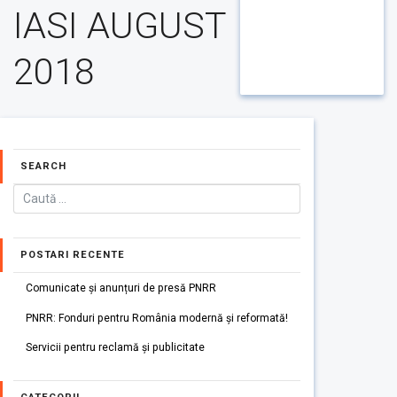
IASI AUGUST
2018
SEARCH
POSTARI RECENTE
Comunicate și anunțuri de presă PNRR
PNRR: Fonduri pentru România modernă și reformată!
Servicii pentru reclamă și publicitate