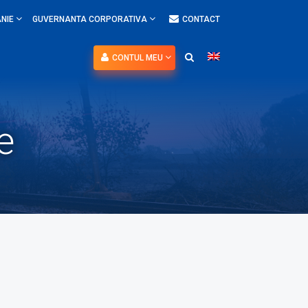
NIE
GUVERNANTA CORPORATIVA
CONTACT
CONTUL MEU
e