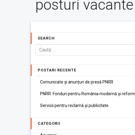
posturi vacante
SEARCH
POSTARI RECENTE
Comunicate și anunțuri de presă PNRR
PNRR: Fonduri pentru România modernă și reform
Servicii pentru reclamă și publicitate
CATEGORII