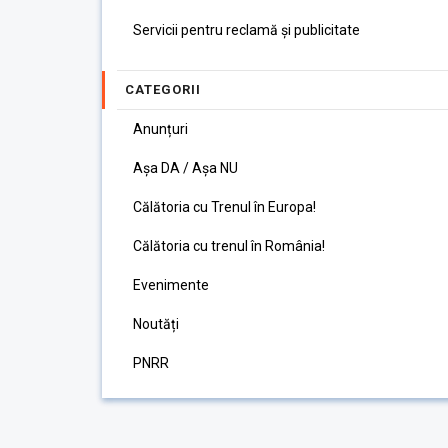
Servicii pentru reclamă și publicitate
CATEGORII
Anunțuri
Așa DA / Așa NU
Călătoria cu Trenul în Europa!
Călătoria cu trenul în România!
Evenimente
Noutăți
PNRR