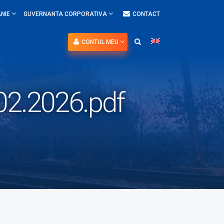
NIE
GUVERNANTA CORPORATIVA
CONTACT
CONTUL MEU
.02.2026.pdf