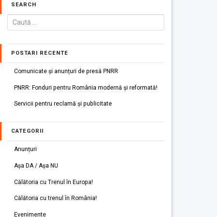
SEARCH
POSTARI RECENTE
Comunicate și anunțuri de presă PNRR
PNRR: Fonduri pentru România modernă și reformată!
Servicii pentru reclamă și publicitate
CATEGORII
Anunțuri
Așa DA / Așa NU
Călătoria cu Trenul în Europa!
Călătoria cu trenul în România!
Evenimente