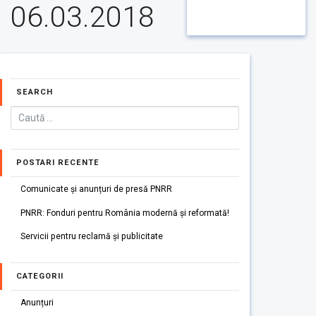
06.03.2018
SEARCH
POSTARI RECENTE
Comunicate și anunțuri de presă PNRR
PNRR: Fonduri pentru România modernă și reformată!
Servicii pentru reclamă și publicitate
CATEGORII
Anunțuri