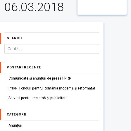
06.03.2018
SEARCH
POSTARI RECENTE
Comunicate și anunțuri de presă PNRR
PNRR: Fonduri pentru România modernă și reformată!
Servicii pentru reclamă și publicitate
CATEGORII
Anunțuri