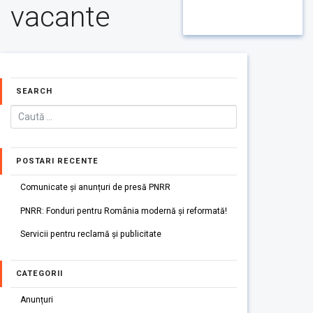
vacante
SEARCH
POSTARI RECENTE
Comunicate și anunțuri de presă PNRR
PNRR: Fonduri pentru România modernă și reformată!
Servicii pentru reclamă și publicitate
CATEGORII
Anunțuri