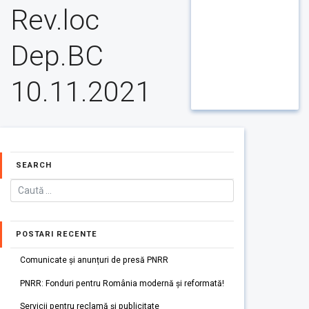
Rev.loc
Dep.BC
10.11.2021
SEARCH
POSTARI RECENTE
Comunicate și anunțuri de presă PNRR
PNRR: Fonduri pentru România modernă și reformată!
Servicii pentru reclamă și publicitate