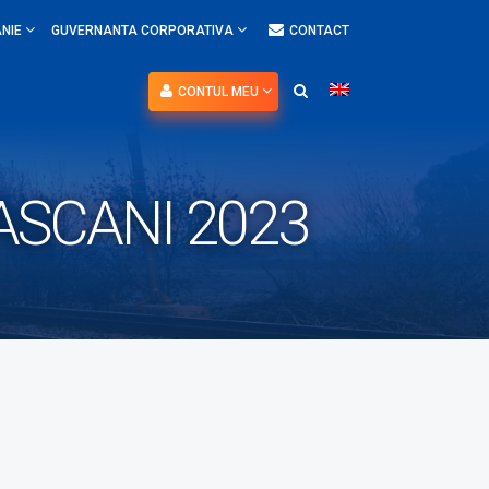
NIE
GUVERNANTA CORPORATIVA
CONTACT
CONTUL MEU
ASCANI 2023