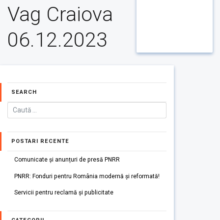
Vag Craiova
06.12.2023
SEARCH
POSTARI RECENTE
Comunicate și anunțuri de presă PNRR
PNRR: Fonduri pentru România modernă și reformată!
Servicii pentru reclamă și publicitate