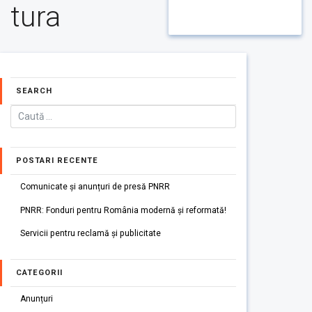
tura
SEARCH
POSTARI RECENTE
Comunicate și anunțuri de presă PNRR
PNRR: Fonduri pentru România modernă și reformată!
Servicii pentru reclamă și publicitate
CATEGORII
Anunțuri