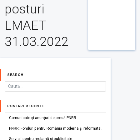
posturi
LMAET
31.03.2022
SEARCH
POSTARI RECENTE
Comunicate și anunțuri de presă PNRR
PNRR: Fonduri pentru România modernă și reformată!
Servicii pentru reclamă și publicitate