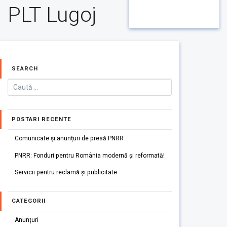
PLT Lugoj
SEARCH
POSTARI RECENTE
Comunicate și anunțuri de presă PNRR
PNRR: Fonduri pentru România modernă și reformată!
Servicii pentru reclamă și publicitate
CATEGORII
Anunțuri