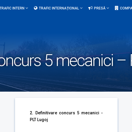
TRAFIC INTERN
TRAFIC INTERNAȚIONAL
PRESĂ
COMPA
 concurs 5 mecanici –
2. Definitivare concurs 5 mecanici -
PLT Lugoj