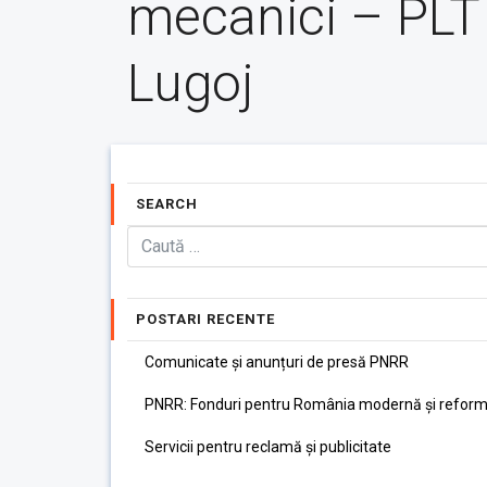
mecanici – PLT
Lugoj
SEARCH
POSTARI RECENTE
Comunicate și anunțuri de presă PNRR
PNRR: Fonduri pentru România modernă și reform
Servicii pentru reclamă și publicitate