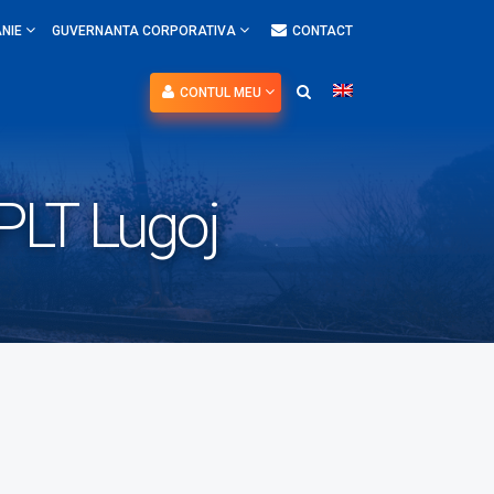
NIE
GUVERNANTA CORPORATIVA
CONTACT
CONTUL MEU
 PLT Lugoj