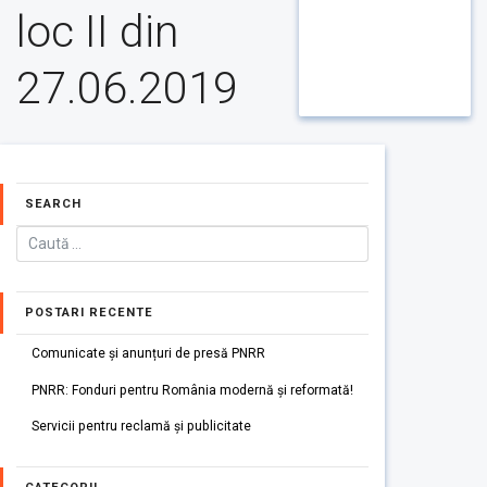
loc II din
27.06.2019
SEARCH
POSTARI RECENTE
Comunicate și anunțuri de presă PNRR
PNRR: Fonduri pentru România modernă și reformată!
Servicii pentru reclamă și publicitate