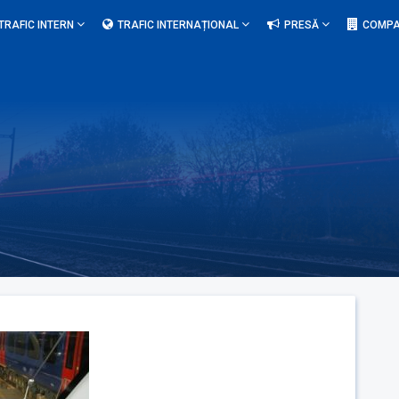
TRAFIC INTERN
TRAFIC INTERNAȚIONAL
PRESĂ
COMPA