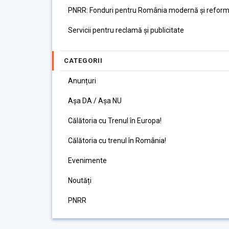
PNRR: Fonduri pentru România modernă și reform
Servicii pentru reclamă și publicitate
CATEGORII
Anunțuri
Așa DA / Așa NU
Călătoria cu Trenul în Europa!
Călătoria cu trenul în România!
Evenimente
Noutăți
PNRR