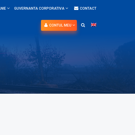
NIE
GUVERNANTA CORPORATIVA
CONTACT
CONTUL MEU