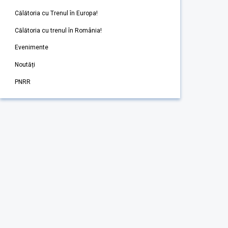
Călătoria cu Trenul în Europa!
Călătoria cu trenul în România!
Evenimente
Noutăți
PNRR