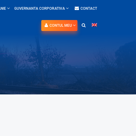
NIE
GUVERNANTA CORPORATIVA
CONTACT
CONTUL MEU