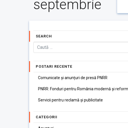
septembrie
SEARCH
POSTARI RECENTE
Comunicate și anunțuri de presă PNRR
PNRR: Fonduri pentru România modernă și reform
Servicii pentru reclamă și publicitate
CATEGORII