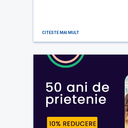
CITESTE MAI MULT