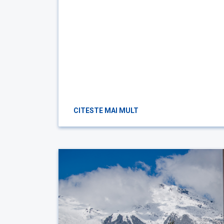
CITESTE MAI MULT