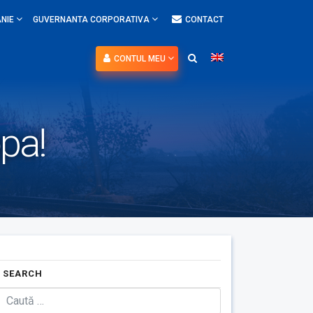
NIE
GUVERNANTA CORPORATIVA
CONTACT
CONTUL MEU
opa!
SEARCH