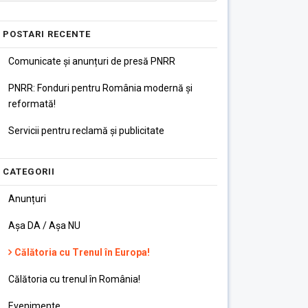
POSTARI RECENTE
Comunicate și anunțuri de presă PNRR
PNRR: Fonduri pentru România modernă și
reformată!
Servicii pentru reclamă și publicitate
CATEGORII
Anunțuri
Așa DA / Așa NU
Călătoria cu Trenul în Europa!
Călătoria cu trenul în România!
Evenimente