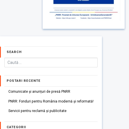
SEARCH
POSTARI RECENTE
Comunicate și anunțuri de presă PNRR
PNRR: Fonduri pentru România modernă și reformată!
Servicii pentru reclamă și publicitate
CATEGORII