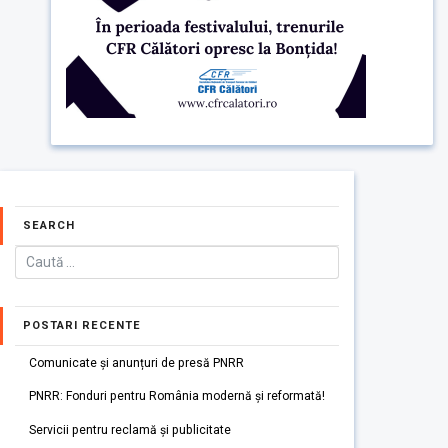
SEARCH
POSTARI RECENTE
Comunicate și anunțuri de presă PNRR
PNRR: Fonduri pentru România modernă și reformată!
Servicii pentru reclamă și publicitate