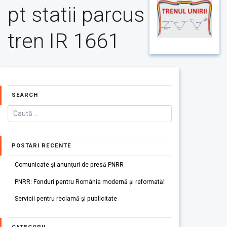
pt statii parcus
tren IR 1661
SEARCH
POSTARI RECENTE
Comunicate și anunțuri de presă PNRR
PNRR: Fonduri pentru România modernă și reformată!
Servicii pentru reclamă și publicitate