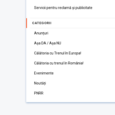
Servicii pentru reclamă și publicitate
CATEGORII
Anunțuri
Așa DA / Așa NU
Călătoria cu Trenul în Europa!
Călătoria cu trenul în România!
Evenimente
Noutăți
PNRR