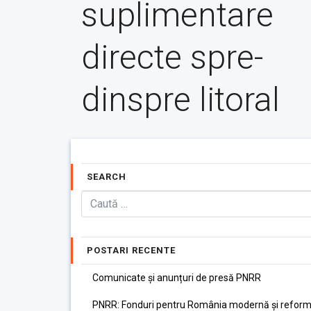
suplimentare
directe spre-
dinspre litoral
SEARCH
POSTARI RECENTE
Comunicate și anunțuri de presă PNRR
PNRR: Fonduri pentru România modernă și reform