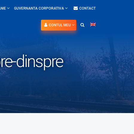
NIE
GUVERNANTA CORPORATIVA
CONTACT
CONTUL MEU
re-dinspre