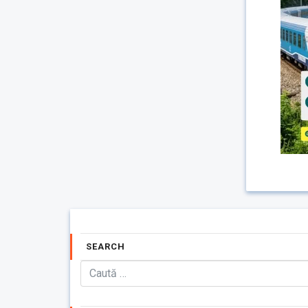
SEARCH