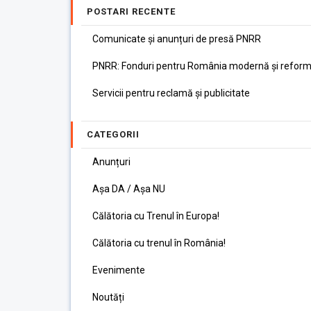
POSTARI RECENTE
Comunicate și anunțuri de presă PNRR
PNRR: Fonduri pentru România modernă și reform
Servicii pentru reclamă și publicitate
CATEGORII
Anunțuri
Așa DA / Așa NU
Călătoria cu Trenul în Europa!
Călătoria cu trenul în România!
Evenimente
Noutăți