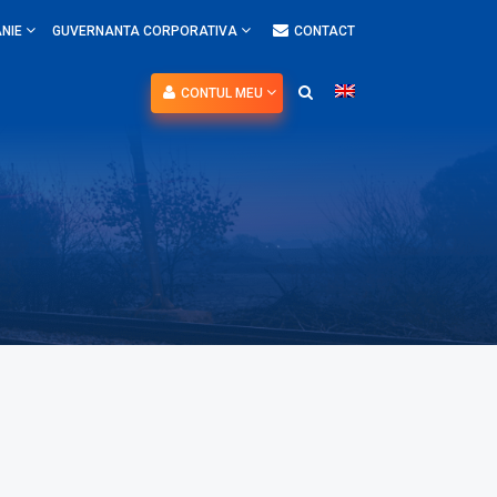
NIE
GUVERNANTA CORPORATIVA
CONTACT
CONTUL MEU