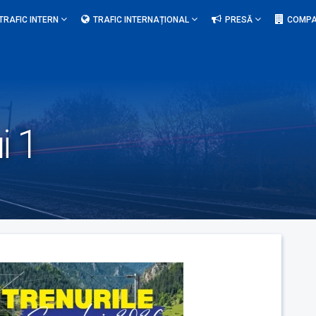
TRAFIC INTERN
TRAFIC INTERNAȚIONAL
PRESĂ
COMPA
i 1