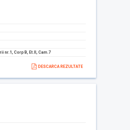
ii nr.1, Corp B, Et.II, Cam.7
DESCARCA REZULTATE