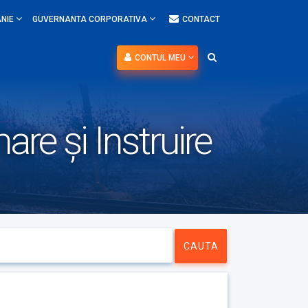
NIE
GUVERNANTA CORPORATIVA
CONTACT
CONTUL MEU
re și Instruire