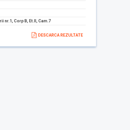
ii nr.1, Corp B, Et.II, Cam.7
DESCARCA REZULTATE