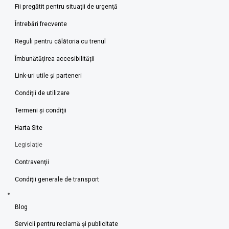
Fii pregătit pentru situații de urgență
Întrebări frecvente
Reguli pentru călătoria cu trenul
Îmbunătățirea accesibilității
Link-uri utile şi parteneri
Condiţii de utilizare
Termeni şi condiţii
Harta Site
Legislaţie
Contravenţii
Condiţii generale de transport
Blog
Servicii pentru reclamă și publicitate