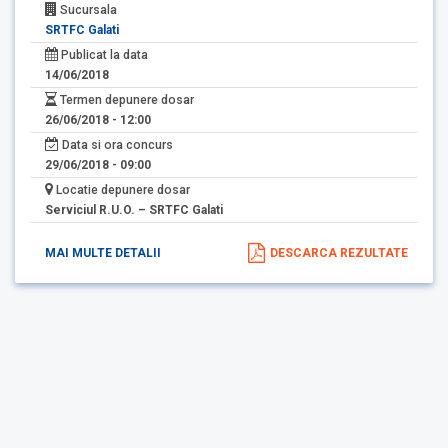
Sucursala
SRTFC Galati
Publicat la data
14/06/2018
Termen depunere dosar
26/06/2018 - 12:00
Data si ora concurs
29/06/2018 - 09:00
Locatie depunere dosar
Serviciul R.U.O. – SRTFC Galati
MAI MULTE DETALII
DESCARCA REZULTATE