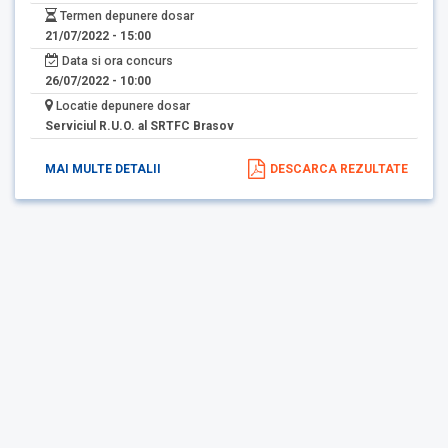
Termen depunere dosar
21/07/2022 - 15:00
Data si ora concurs
26/07/2022 - 10:00
Locatie depunere dosar
Serviciul R.U.O. al SRTFC Brasov
MAI MULTE DETALII
DESCARCA REZULTATE