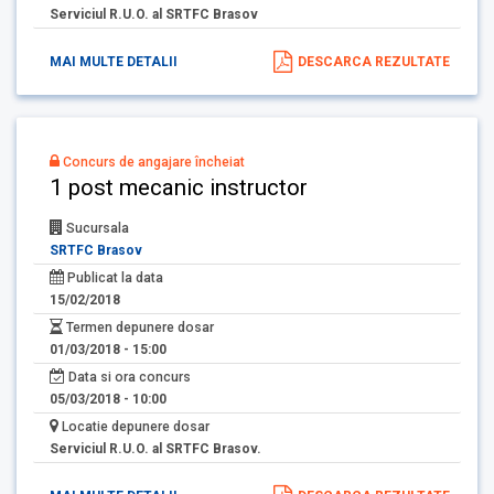
Serviciul R.U.O. al SRTFC Brasov
MAI MULTE DETALII
DESCARCA REZULTATE
Concurs de angajare încheiat
1 post mecanic instructor
Sucursala
SRTFC Brasov
Publicat la data
15/02/2018
Termen depunere dosar
01/03/2018 - 15:00
Data si ora concurs
05/03/2018 - 10:00
Locatie depunere dosar
Serviciul R.U.O. al SRTFC Brasov.