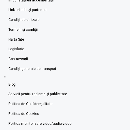
Îmbunătățirea accesibilității
Link-uri utile şi parteneri
Condiţii de utilizare
Termeni şi condiţii
Harta Site
Legislaţie
Contravenţii
Condiţii generale de transport
Blog
Servicii pentru reclamă și publicitate
Politica de Confidenţialitate
Politica de Cookies
Politica monitorizare video/audio-video